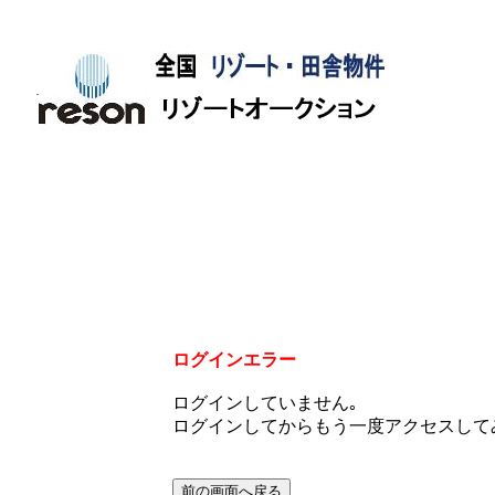
<-- 
ログインエラー
ログインしていません｡
ログインしてからもう一度アクセスして