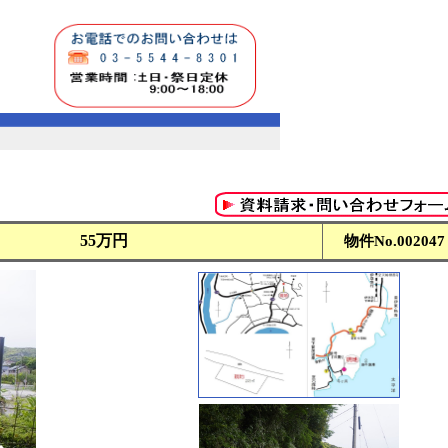
55万円
物件No.
002047