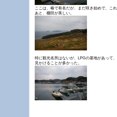
ここは、椿で有名だが、まだ咲き始めで、これ
あと、棚田が美しい。
特に観光名所はないが、LPGの基地があって、
見かけることが多かった。