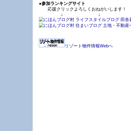
●
参加ランキングサイト
応援クリックよろしくおねがいします！
↓ ↓ 
リゾート物件情報Webへ