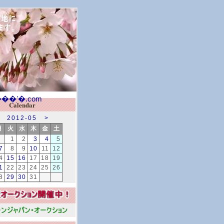
Calendar
2012-05
>
月
火
水
木
金
土
1
2
3
4
5
7
8
9
10
11
12
4
15
16
17
18
19
1
22
23
24
25
26
8
29
30
31