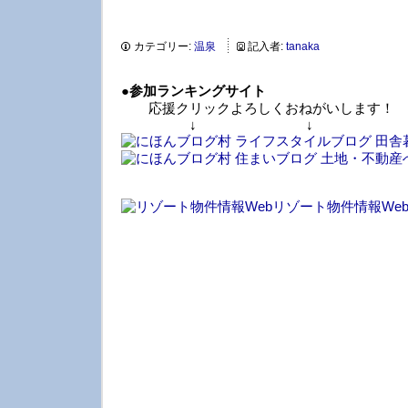
カテゴリー:
温泉
記入者:
tanaka
●
参加ランキングサイト
応援クリックよろしくおねがいします！
↓ ↓ 
リゾート物件情報We