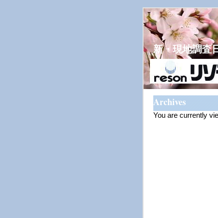
新・現地調査
Archives
You are currently v