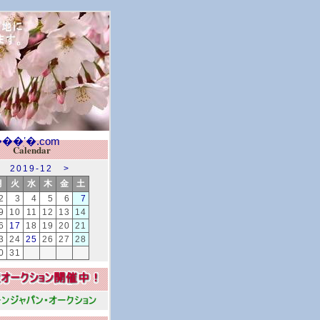
Calendar
2019-12
>
月
火
水
木
金
土
2
3
4
5
6
7
9
10
11
12
13
14
6
17
18
19
20
21
3
24
25
26
27
28
0
31