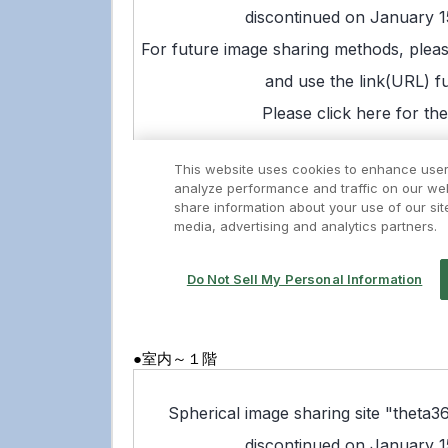
●室内～１階