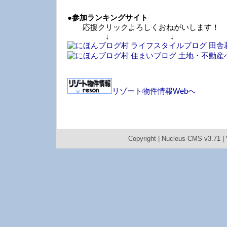
●
参加ランキングサイト
応援クリックよろしくおねがいします！
↓ ↓ 
リゾート物件情報Webへ
Copyright |
Nucleus CMS v3.71
|