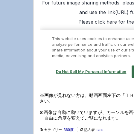
※画像が見れない方は、動画画面左下の「ＴＨ
さい。
※画像は自動に動いていますが、カーソルを画
自由に角度を変えてご覧になれます。
カテゴリー:
360度
記入者:
cats