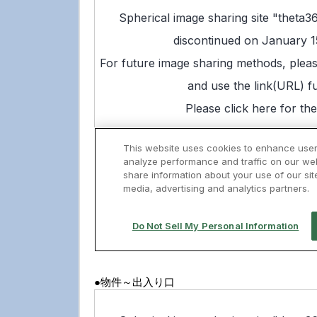
●物件～出入り口