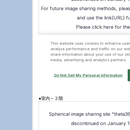
●室内～２階