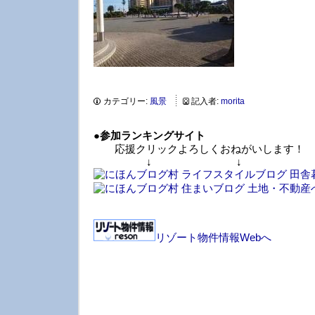
カテゴリー:
風景
記入者:
morita
●
参加ランキングサイト
応援クリックよろしくおねがいします！
↓ ↓ 
リゾート物件情報Webへ