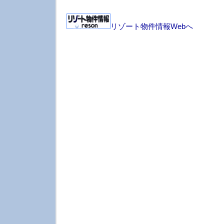
リゾート物件情報Webへ