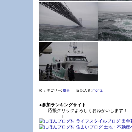
カテゴリー:
風景
記入者:
morita
●
参加ランキングサイト
応援クリックよろしくおねがいします！
↓ ↓ 