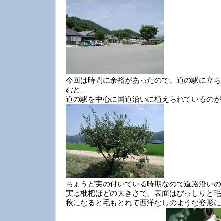
今回は時間に余裕があったので、道の駅に立ち
むと、
道の駅を中心に国道沿いに植えられているのが
ちょうど実の付いている時期なので道路沿いの
実は枇杷ほどの大きさで、表面はびっしりと毛
秋になると毛もとれて西洋なしのような姿形に