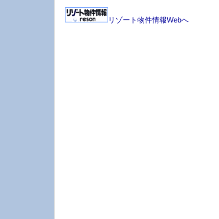
リゾート物件情報Webへ