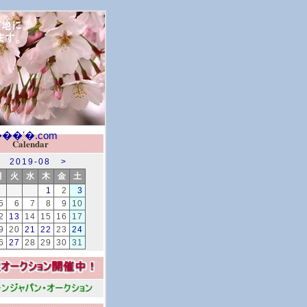
Calendar
2019-08
>
月
火
水
木
金
土
1
2
3
5
6
7
8
9
10
2
13
14
15
16
17
9
20
21
22
23
24
6
27
28
29
30
31