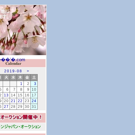
Calendar
2019-08
>
月
火
水
木
金
土
1
2
3
5
6
7
8
9
10
2
13
14
15
16
17
9
20
21
22
23
24
6
27
28
29
30
31