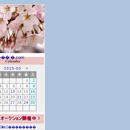
Calendar
2015-05
>
月
火
水
木
金
土
1
2
4
5
6
7
8
9
1
12
13
14
15
16
8
19
20
21
22
23
5
26
27
28
29
30