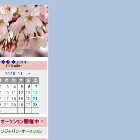
Calendar
2020-11
>
月
火
水
木
金
土
2
3
4
5
6
7
9
10
11
12
13
14
6
17
18
19
20
21
3
24
25
26
27
28
0