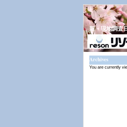
新・現地調査
Archives
You are currently v