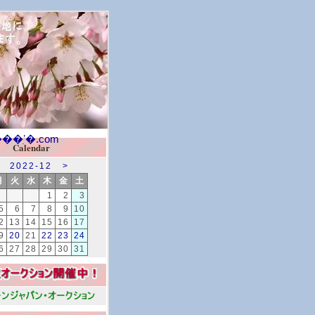
Calendar
2022-12
>
月
火
水
木
金
土
1
2
3
5
6
7
8
9
10
2
13
14
15
16
17
9
20
21
22
23
24
6
27
28
29
30
31