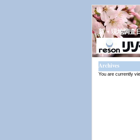
新・現地調査
Archives
You are currently v