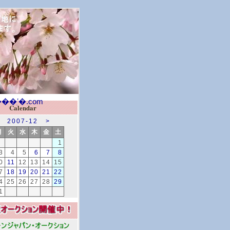
Calendar
2007-12
>
月
火
水
木
金
土
1
3
4
5
6
7
8
0
11
12
13
14
15
7
18
19
20
21
22
4
25
26
27
28
29
1