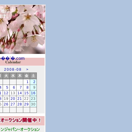
Calendar
2008-08
>
月
火
水
木
金
土
1
2
4
5
6
7
8
9
1
12
13
14
15
16
8
19
20
21
22
23
5
26
27
28
29
30