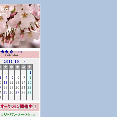
Calendar
2011-10
>
月
火
水
木
金
土
1
3
4
5
6
7
8
0
11
12
13
14
15
7
18
19
20
21
22
4
25
26
27
28
29
1