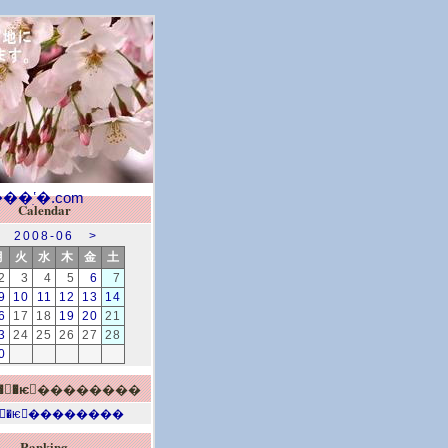
Calendar
2008-06
>
月
火
水
木
金
土
2
3
4
5
6
7
9
10
11
12
13
14
6
17
18
19
20
21
3
24
25
26
27
28
0
Ranking