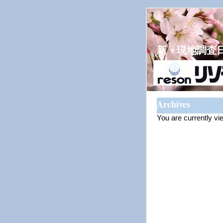
新・現地調査
Archives
You are currently v