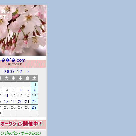
Calendar
2007-12
>
月
火
水
木
金
土
1
3
4
5
6
7
8
0
11
12
13
14
15
7
18
19
20
21
22
4
25
26
27
28
29
1