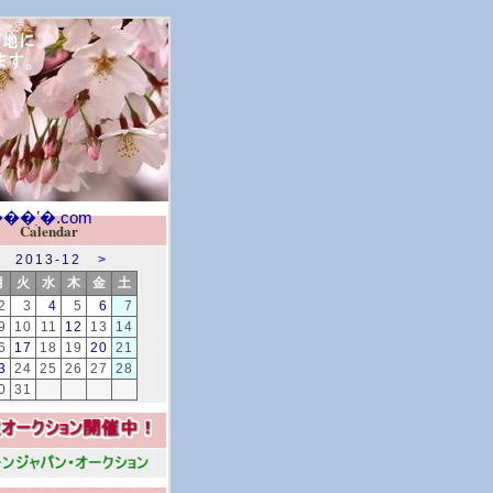
Calendar
2013-12
>
月
火
水
木
金
土
2
3
4
5
6
7
9
10
11
12
13
14
6
17
18
19
20
21
3
24
25
26
27
28
0
31