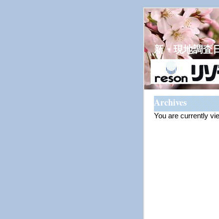
新・現地調査
Archives
You are currently v