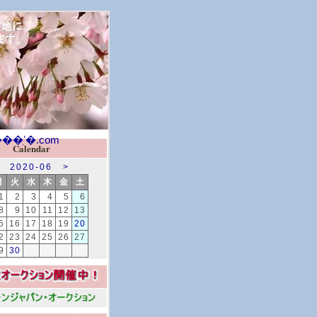
Calendar
2020-06
>
月
火
水
木
金
土
1
2
3
4
5
6
8
9
10
11
12
13
5
16
17
18
19
20
2
23
24
25
26
27
9
30