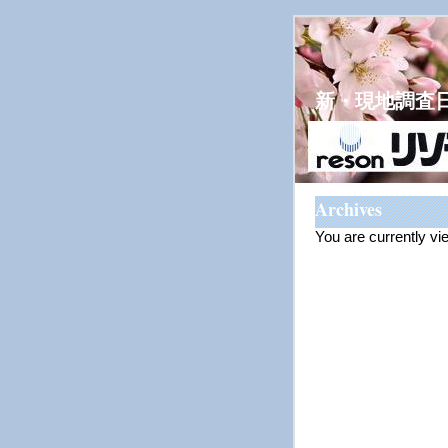
新・現地調査
Archives
You are currently v