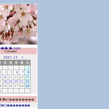
Calendar
2007-12
>
月
火
水
木
金
土
1
3
4
5
6
7
8
0
11
12
13
14
15
7
18
19
20
21
22
4
25
26
27
28
29
1