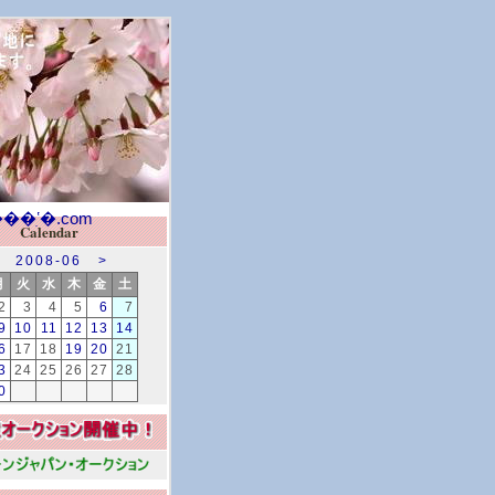
Calendar
2008-06
>
月
火
水
木
金
土
2
3
4
5
6
7
9
10
11
12
13
14
6
17
18
19
20
21
3
24
25
26
27
28
0