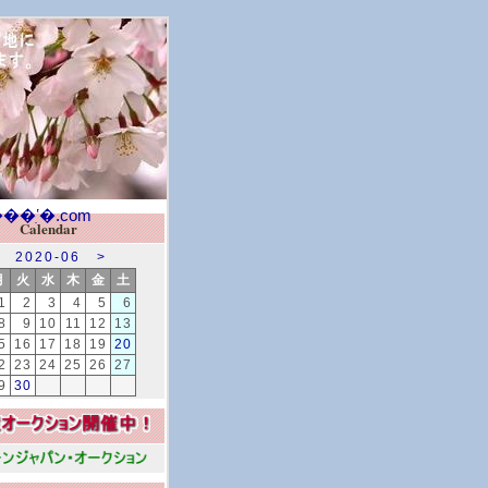
Calendar
2020-06
>
月
火
水
木
金
土
1
2
3
4
5
6
8
9
10
11
12
13
5
16
17
18
19
20
2
23
24
25
26
27
9
30