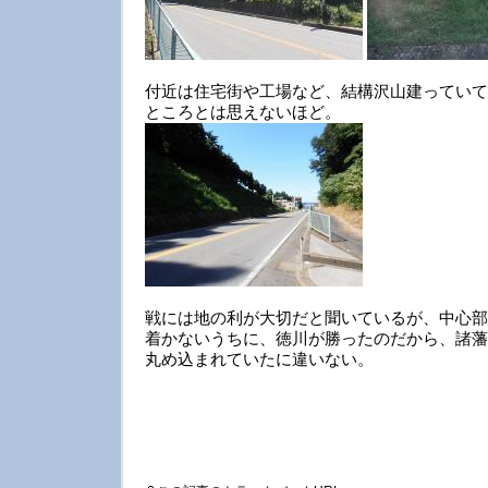
付近は住宅街や工場など、結構沢山建っていて
ところとは思えないほど。
戦には地の利が大切だと聞いているが、中心部
着かないうちに、徳川が勝ったのだから、諸藩
丸め込まれていたに違いない。