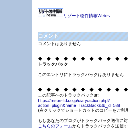
リゾート物件情報Webへ
コメント
コメントはありません
◆ ◆ ◆ ◆ ◆ ◆ ◆ ◆ ◆ ◆ ◆
トラックバック
このエントリにトラックバックはありません
◆ ◆ ◆ ◆ ◆ ◆ ◆ ◆ ◆ ◆ ◆
この記事へのトラックバックurl:
https://reson-ltd.co.jp/diary/action.php?
action=plugin&name=TrackBack&tb_id=588
(右クリックでショートカットのコピーをご利用
もしあなたのブログがトラックバック送信に対
こちらのフォーム
からトラックバックを送信す