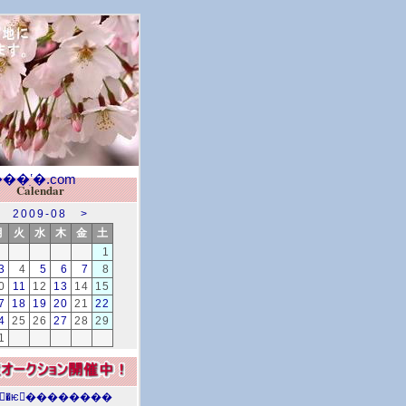
Calendar
2009-08
>
月
火
水
木
金
土
1
3
4
5
6
7
8
0
11
12
13
14
15
7
18
19
20
21
22
4
25
26
27
28
29
1