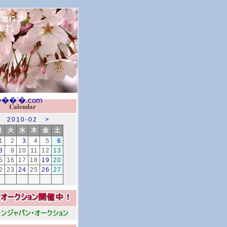
Calendar
2010-02
>
月
火
水
木
金
土
1
2
3
4
5
6
8
9
10
11
12
13
5
16
17
18
19
20
2
23
24
25
26
27