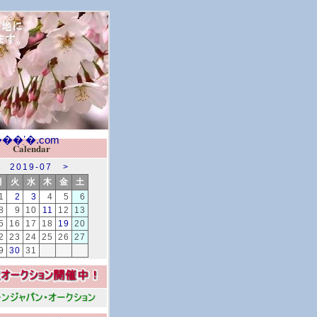
Calendar
2019-07
>
月
火
水
木
金
土
1
2
3
4
5
6
8
9
10
11
12
13
5
16
17
18
19
20
2
23
24
25
26
27
9
30
31