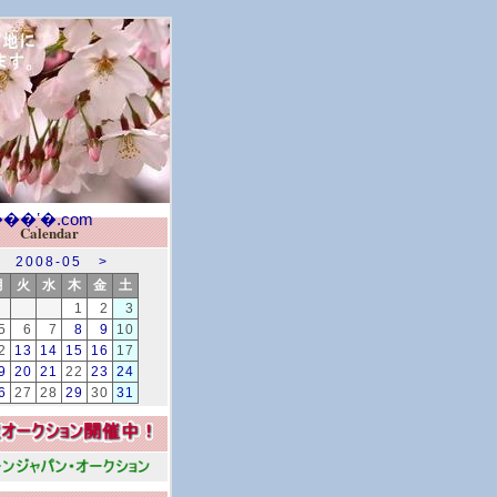
Calendar
2008-05
>
月
火
水
木
金
土
1
2
3
5
6
7
8
9
10
2
13
14
15
16
17
9
20
21
22
23
24
6
27
28
29
30
31