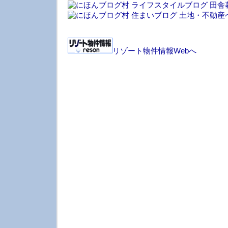
リゾート物件情報Webへ