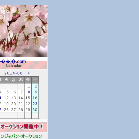
Calendar
2014-08
>
月
火
水
木
金
土
1
2
4
5
6
7
8
9
1
12
13
14
15
16
8
19
20
21
22
23
5
26
27
28
29
30