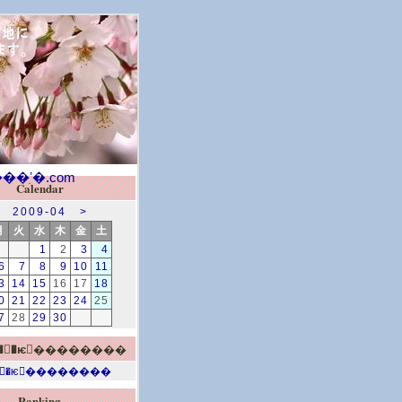
Calendar
2009-04
>
月
火
水
木
金
土
1
2
3
4
6
7
8
9
10
11
3
14
15
16
17
18
0
21
22
23
24
25
7
28
29
30
Ranking