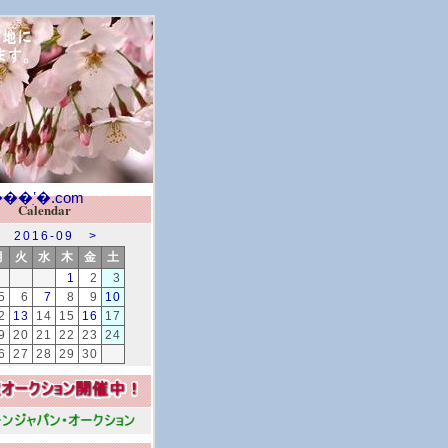
Calendar
2016-09
>
月
火
水
木
金
土
1
2
3
5
6
7
8
9
10
2
13
14
15
16
17
9
20
21
22
23
24
6
27
28
29
30