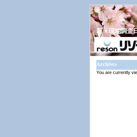
新・現地調査
Archives
You are currently v