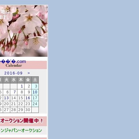
Calendar
2016-09
>
月
火
水
木
金
土
1
2
3
5
6
7
8
9
10
2
13
14
15
16
17
9
20
21
22
23
24
6
27
28
29
30