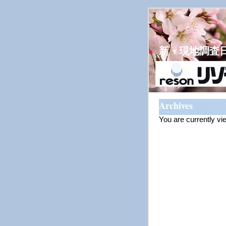
新・現地調査
Archives
You are currently v