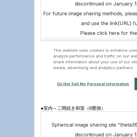
●室内～二間続き和室（6畳側）