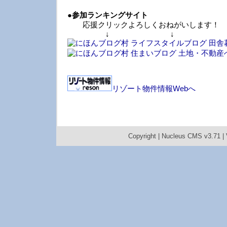
●
参加ランキングサイト
応援クリックよろしくおねがいします！
↓ ↓ 
リゾート物件情報Webへ
Copyright |
Nucleus CMS v3.71
|