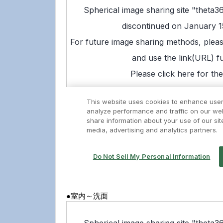
●室内～洗面