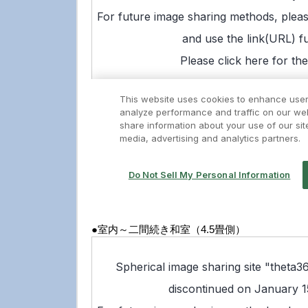
●室内～二間続き和室（4.5畳側）