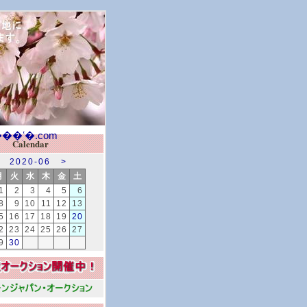
Calendar
2020-06
>
月
火
水
木
金
土
1
2
3
4
5
6
8
9
10
11
12
13
5
16
17
18
19
20
2
23
24
25
26
27
9
30