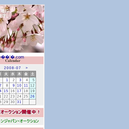
Calendar
2008-07
>
月
火
水
木
金
土
1
2
3
4
5
7
8
9
10
11
12
4
15
16
17
18
19
1
22
23
24
25
26
8
29
30
31