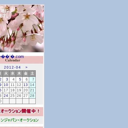
Calendar
2012-04
>
月
火
水
木
金
土
2
3
4
5
6
7
9
10
11
12
13
14
6
17
18
19
20
21
3
24
25
26
27
28
0