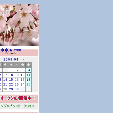
Calendar
2009-04
>
月
火
水
木
金
土
1
2
3
4
6
7
8
9
10
11
3
14
15
16
17
18
0
21
22
23
24
25
7
28
29
30