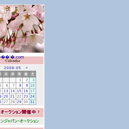
Calendar
2008-05
>
月
火
水
木
金
土
1
2
3
5
6
7
8
9
10
2
13
14
15
16
17
9
20
21
22
23
24
6
27
28
29
30
31