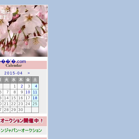
Calendar
2015-04
>
月
火
水
木
金
土
1
2
3
4
6
7
8
9
10
11
3
14
15
16
17
18
0
21
22
23
24
25
7
28
29
30