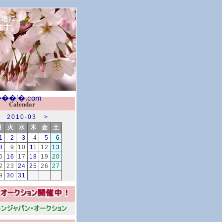
Calendar
2010-03
>
月
火
水
木
金
土
1
2
3
4
5
6
8
9
10
11
12
13
5
16
17
18
19
20
2
23
24
25
26
27
9
30
31