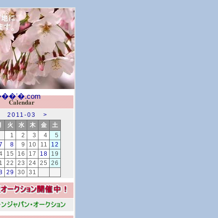
Calendar
2011-03
>
月
火
水
木
金
土
1
2
3
4
5
7
8
9
10
11
12
4
15
16
17
18
19
1
22
23
24
25
26
8
29
30
31