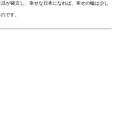
活が確立し、幸せな日本になれば、
幸せの輪は少し
るのです。