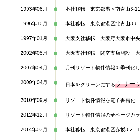
1993年08月
本社移転 東京都港区南青山3-11-
1996年10月
本社移転 東京都港区北青山3-6
1997年01月
大阪支社移転 大阪府大阪市中央区
2002年05月
大阪支社移転 関空支店開設 大阪府泉
2007年04月
月刊リゾート物件情報を季刊化
2009年04月
クリー
日本をクリーンにする
2010年09月
リゾート物件情報を電子書籍化
2012年12月
リゾート物件情報の全ページカ
2014年03月
本社移転 東京都港区赤坂3-21-1