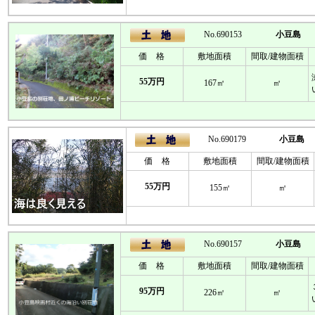
No.690153
小豆島
価 格
敷地面積
間取/建物面積
55万円
167㎡
㎡
No.690179
小豆島
価 格
敷地面積
間取/建物面積
55万円
155㎡
㎡
No.690157
小豆島
価 格
敷地面積
間取/建物面積
95万円
226㎡
㎡