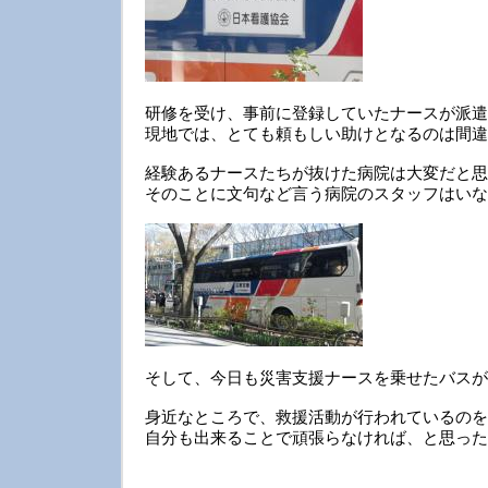
研修を受け、事前に登録していたナースが派遣
現地では、とても頼もしい助けとなるのは間違
経験あるナースたちが抜けた病院は大変だと思
そのことに文句など言う病院のスタッフはいな
そして、今日も災害支援ナースを乗せたバスが
身近なところで、救援活動が行われているのを
自分も出来ることで頑張らなければ、と思った