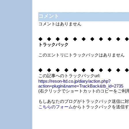
コメント
コメントはありません
◆ ◆ ◆ ◆ ◆ ◆ ◆ ◆ ◆ ◆ ◆
トラックバック
このエントリにトラックバックはありません
◆ ◆ ◆ ◆ ◆ ◆ ◆ ◆ ◆ ◆ ◆
この記事へのトラックバックurl:
https://reson-ltd.co.jp/diary/action.php?
action=plugin&name=TrackBack&tb_id=2735
(右クリックでショートカットのコピーをご利用
もしあなたのブログがトラックバック送信に対
こちらのフォーム
からトラックバックを送信す