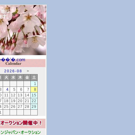
Calendar
2026-08
>
月
火
水
木
金
土
1
3
4
5
6
7
8
0
11
12
13
14
15
7
18
19
20
21
22
4
25
26
27
28
29
1